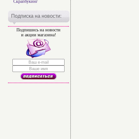
Скрапбукинг
Подписка на новости:
Подпишись на новости
и акции магазина!