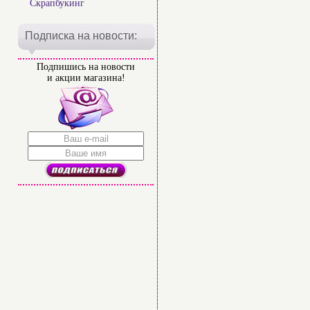
Скрапбукинг
Подписка на новости:
Подпишись на новости
и акции магазина!