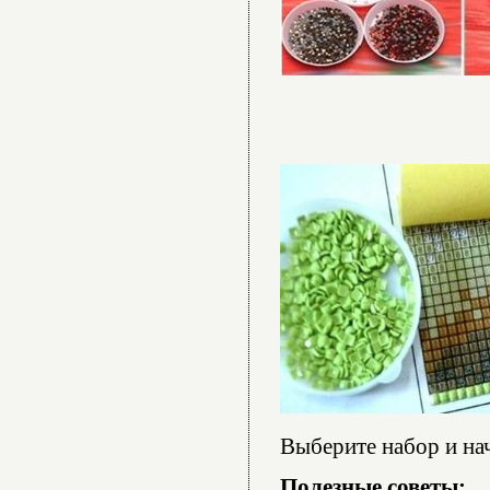
Выберите набор и нач
Полезные советы: