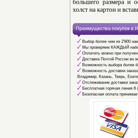
большего размера и о
холст на картон и встав
Преимущества покупок в 
Выбор более чем из 2'900 наи
Мы проверяем КАЖДЫЙ набор 
Оплатить можно при получени
Доставка Почтой России во в
Возможность выбора более б
Возможность доставки заказа 
Владимир, Казань, Тверь, Екате
Отслеживание доставки заказ
Бесплатная горячая линия 8 (
Безопасная оплата принимае