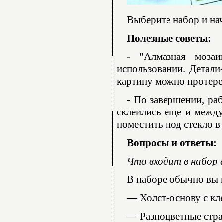
Выберите набор и нач
Полезные советы:
- "Алмазная моза
использовании. Детали
картину можно протере
- По завершении, ра
склеились еще и между
поместить под стекло в
Вопросы и ответы:
Что входит в набор
В наборе обычно вы 
— Холст-основу с кл
— Разноцветные стра