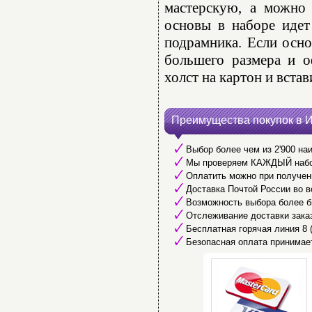
мастерскую, а можно 
основы в наборе идет
подрамника. Если осно
большего размера и о
холст на картон и встав
Преимущества покупок в 
Выбор более чем из 2'900 наи
Мы проверяем КАЖДЫЙ набор 
Оплатить можно при получени
Доставка Почтой России во в
Возможность выбора более б
Отслеживание доставки заказ
Бесплатная горячая линия 8 (8
Безопасная оплата принимае