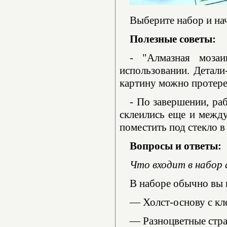
Выберите набор и нач
Полезные советы:
- "Алмазная моза
использовании. Детали
картину можно протере
- По завершении, ра
склеились еще и между
поместить под стекло в
Вопросы и ответы:
Что входит в набор
В наборе обычно вы 
— Холст-основу с кл
— Разноцветные стра