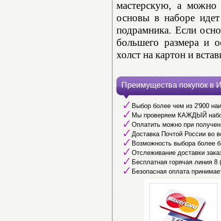
мастерскую, а можно 
основы в наборе идет
подрамника. Если осно
большего размера и о
холст на картон и встав
Преимущества покупок в 
Выбор более чем из 2'900 наи
Мы проверяем КАЖДЫЙ набор 
Оплатить можно при получени
Доставка Почтой России во в
Возможность выбора более б
Отслеживание доставки заказ
Бесплатная горячая линия 8 (8
Безопасная оплата принимае