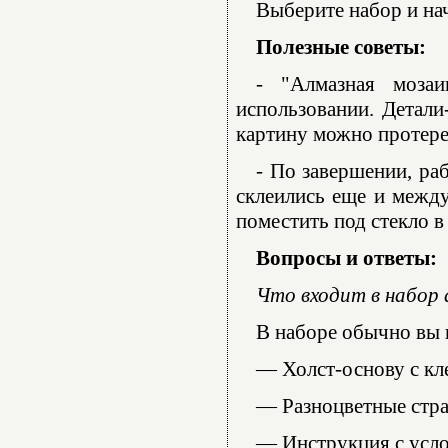
Выберите набор и нач
Полезные советы:
- "Алмазная моза
использовании. Детали
картину можно протере
- По завершении, ра
склеились еще и между
поместить под стекло в
Вопросы и ответы:
Что входит в набор
В наборе обычно вы 
— Холст-основу с кл
— Разноцветные стра
— Инструкция с усл