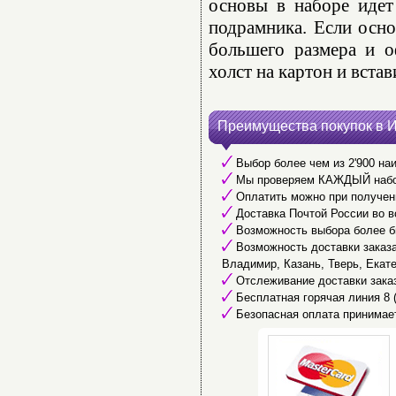
основы в наборе идет
подрамника. Если осно
большего размера и о
холст на картон и встав
Преимущества покупок в 
Выбор более чем из 2'900 наи
Мы проверяем КАЖДЫЙ набор 
Оплатить можно при получени
Доставка Почтой России во в
Возможность выбора более б
Возможность доставки заказа 
Владимир, Казань, Тверь, Екате
Отслеживание доставки заказ
Бесплатная горячая линия 8 (
Безопасная оплата принимае