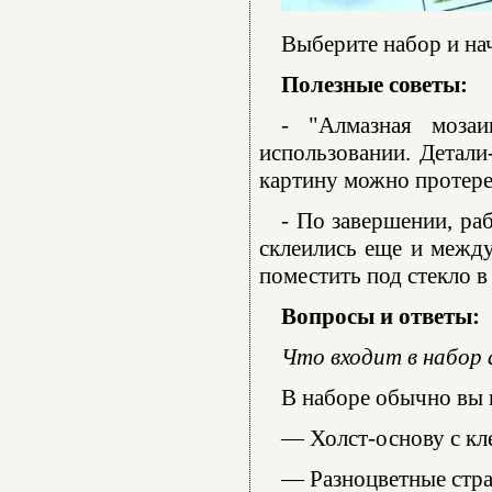
Выберите набор и нач
Полезные советы:
- "Алмазная моза
использовании. Детали
картину можно протере
- По завершении, ра
склеились еще и между
поместить под стекло в
Вопросы и ответы:
Что входит в набор
В наборе обычно вы 
— Холст-основу с кл
— Разноцветные стра