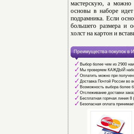
мастерскую, а можно 
основы в наборе идет
подрамника. Если осно
большего размера и о
холст на картон и встав
Преимущества покупок в 
Выбор более чем из 2'900 наи
Мы проверяем КАЖДЫЙ набор 
Оплатить можно при получени
Доставка Почтой России во в
Возможность выбора более б
Отслеживание доставки заказ
Бесплатная горячая линия 8 (8
Безопасная оплата принимае