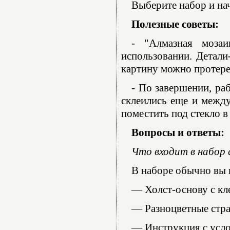
Выберите набор и нач
Полезные советы:
- "Алмазная моза
использовании. Детали
картину можно протере
- По завершении, ра
склеились еще и между
поместить под стекло в
Вопросы и ответы:
Что входит в набор
В наборе обычно вы 
— Холст-основу с кл
— Разноцветные стра
— Инструкция с усл