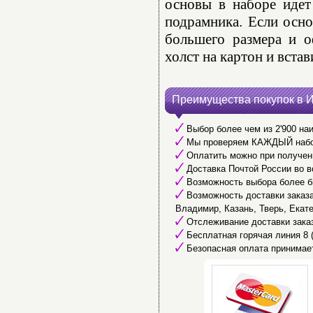
основы в наборе идет
подрамника. Если осно
большего размера и о
холст на картон и встав
Преимущества покупок в 
Выбор более чем из 2'900 наи
Мы проверяем КАЖДЫЙ набор 
Оплатить можно при получени
Доставка Почтой России во в
Возможность выбора более б
Возможность доставки заказа 
Владимир, Казань, Тверь, Екате
Отслеживание доставки заказ
Бесплатная горячая линия 8 (
Безопасная оплата принимае