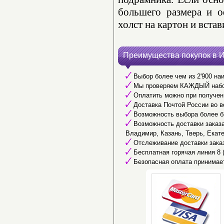
большего размера и о
холст на картон и встав
Преимущества покупок в 
Выбор более чем из 2'900 наи
Мы проверяем КАЖДЫЙ набор 
Оплатить можно при получени
Доставка Почтой России во в
Возможность выбора более б
Возможность доставки заказа 
Владимир, Казань, Тверь, Екате
Отслеживание доставки заказ
Бесплатная горячая линия 8 (
Безопасная оплата принимае