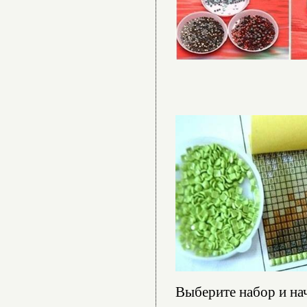
Выберите набор и нач