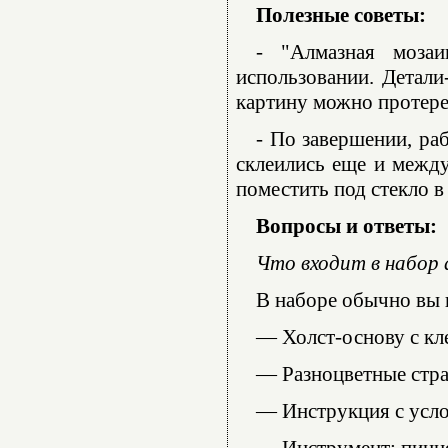
Полезные советы:
- "Алмазная моза
использовании. Детали
картину можно протере
- По завершении, ра
склеились еще и между
поместить под стекло в
Вопросы и ответы:
Что входит в набор
В наборе обычно вы 
— Холст-основу с кл
— Разноцветные стра
— Инструкция с усл