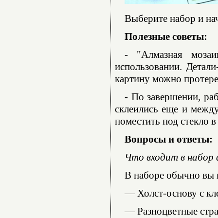
Выберите набор и нач
Полезные советы:
- "Алмазная моза
использовании. Детали
картину можно протере
- По завершении, ра
склеились еще и между
поместить под стекло в
Вопросы и ответы:
Что входит в набор
В наборе обычно вы 
— Холст-основу с кл
— Разноцветные стра