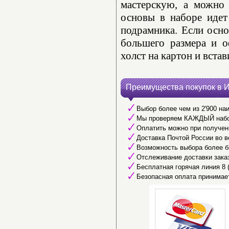
мастерскую, а можно 
основы в наборе идет
подрамника. Если осно
большего размера и о
холст на картон и встав
Преимущества покупок в 
Выбор более чем из 2'900 наи
Мы проверяем КАЖДЫЙ набор 
Оплатить можно при получени
Доставка Почтой России во в
Возможность выбора более б
Отслеживание доставки заказ
Бесплатная горячая линия 8 (8
Безопасная оплата принимае