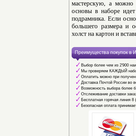
мастерскую, а можно 
основы в наборе идет
подрамника. Если осно
большего размера и о
холст на картон и встав
Преимущества покупок в 
Выбор более чем из 2'900 наи
Мы проверяем КАЖДЫЙ набор 
Оплатить можно при получени
Доставка Почтой России во в
Возможность выбора более б
Отслеживание доставки заказ
Бесплатная горячая линия 8 (8
Безопасная оплата принимае