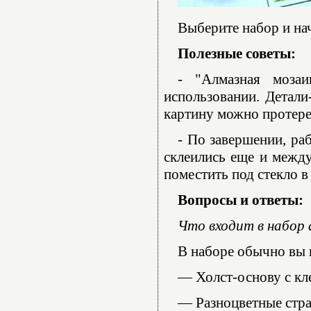
Выберите набор и нач
Полезные советы:
- "Алмазная моза
использовании. Детали
картину можно протере
- По завершении, ра
склеились еще и между
поместить под стекло в
Вопросы и ответы:
Что входит в набор
В наборе обычно вы 
— Холст-основу с кл
— Разноцветные стра