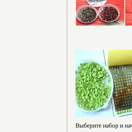
Выберите набор и нач