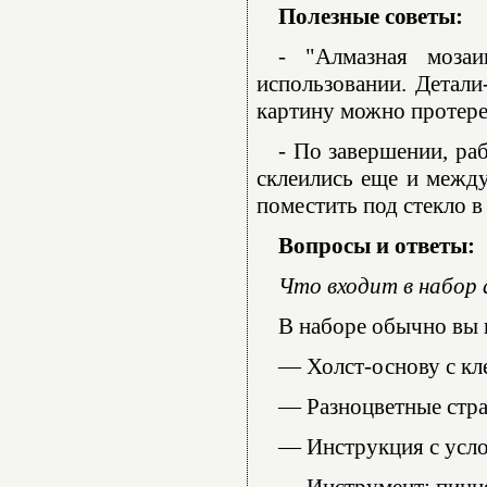
Полезные советы:
- "Алмазная моза
использовании. Детали
картину можно протере
- По завершении, ра
склеились еще и между
поместить под стекло в
Вопросы и ответы:
Что входит в набор
В наборе обычно вы 
— Холст-основу с кл
— Разноцветные стра
— Инструкция с усл