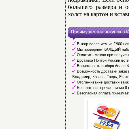
большего размера и о
холст на картон и встав
Преимущества покупок в 
Выбор более чем из 2'900 наи
Мы проверяем КАЖДЫЙ набор 
Оплатить можно при получени
Доставка Почтой России во в
Возможность выбора более б
Возможность доставки заказа 
Владимир, Казань, Тверь, Екате
Отслеживание доставки заказ
Бесплатная горячая линия 8 (
Безопасная оплата принимае