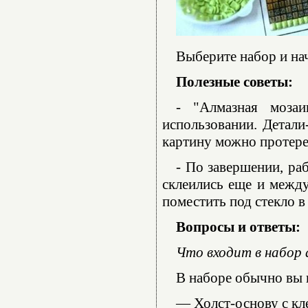
Выберите набор и нач
Полезные советы:
- "Алмазная моза
использовании. Детали
картину можно протере
- По завершении, ра
склеились еще и между
поместить под стекло в
Вопросы и ответы:
Что входит в набор
В наборе обычно вы 
— Холст-основу с кл