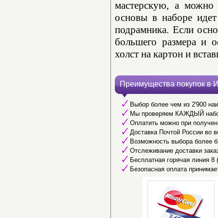
мастерскую, а можно 
основы в наборе идет
подрамника. Если осно
большего размера и о
холст на картон и встав
Преимущества покупок в 
Выбор более чем из 2'900 наи
Мы проверяем КАЖДЫЙ набор 
Оплатить можно при получени
Доставка Почтой России во в
Возможность выбора более б
Отслеживание доставки заказ
Бесплатная горячая линия 8 (8
Безопасная оплата принимае