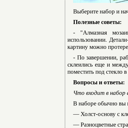
Выберите набор и нач
Полезные советы:
- "Алмазная моза
использовании. Детали
картину можно протере
- По завершении, ра
склеились еще и между
поместить под стекло в
Вопросы и ответы:
Что входит в набор
В наборе обычно вы 
— Холст-основу с кл
— Разноцветные стра