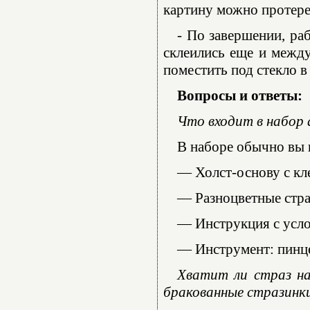
картину можно протере
- По завершении, ра
склеились еще и между
поместить под стекло в
Вопросы и ответы:
Что входит в набор
В наборе обычно вы 
— Холст-основу с кл
— Разноцветные стра
— Инструкция с усл
— Инструмент: пинце
Хватит ли страз на
бракованные стразинк