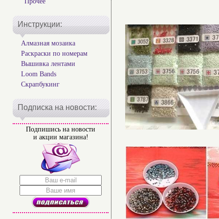
Прочее
Инструкции:
Алмазная мозаика
Раскраски по номерам
Вышивка лентами
Loom Bands
Скрапбукинг
Подписка на новости:
Подпишись на новости
и акции магазина!