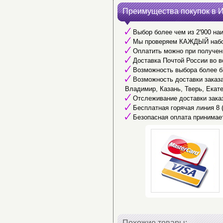
Преимущества покупок в 
Выбор более чем из 2'900 наи
Мы проверяем КАЖДЫЙ набор 
Оплатить можно при получени
Доставка Почтой России во в
Возможность выбора более б
Возможность доставки заказа 
Владимир, Казань, Тверь, Екате
Отслеживание доставки заказ
Бесплатная горячая линия 8 (
Безопасная оплата принимае
Похожие товары: