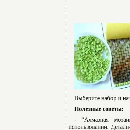
Выберите набор и нач
Полезные советы:
- "Алмазная моза
использовании. Детали