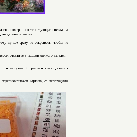
клеены номера, соответствующие цветам на
для деталей мозаики.
ему лучше сразу не открывать, чтобы не
мером отсыпьте в поддон немного деталей -
таль пинцетом. Старайтесь, чтобы детали -
и переливающаяся картина, ее необходимо