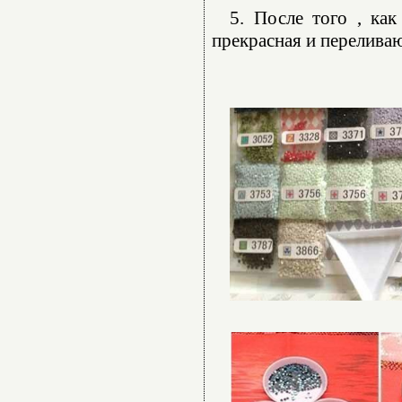
5. После того , как
прекрасная и переливаю