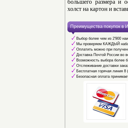
большего размера и о
холст на картон и встав
Преимущества покупок в 
Выбор более чем из 2'900 наи
Мы проверяем КАЖДЫЙ набор 
Оплатить можно при получени
Доставка Почтой России во в
Возможность выбора более б
Отслеживание доставки заказ
Бесплатная горячая линия 8 (8
Безопасная оплата принимае