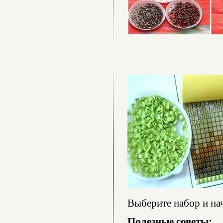
Выберите набор и нач
Полезные советы: