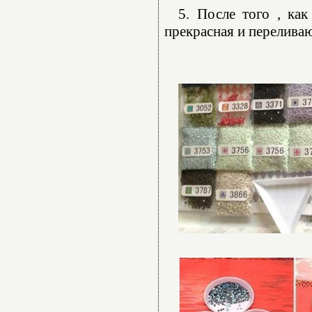
5. После того , как
прекрасная и переливаю