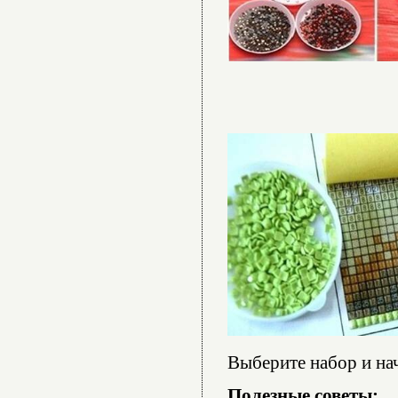
Выберите набор и нач
Полезные советы: