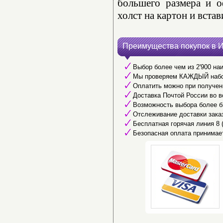
большего размера и о
холст на картон и встав
Преимущества покупок в 
Выбор более чем из 2'900 наи
Мы проверяем КАЖДЫЙ набор 
Оплатить можно при получени
Доставка Почтой России во в
Возможность выбора более б
Отслеживание доставки заказ
Бесплатная горячая линия 8 (8
Безопасная оплата принимае