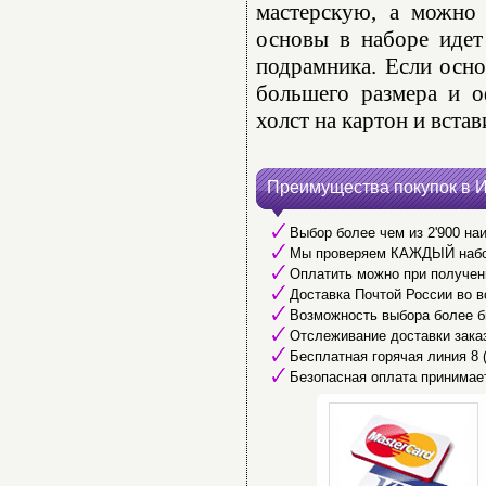
мастерскую, а можно 
основы в наборе идет
подрамника. Если осно
большего размера и о
холст на картон и встав
Преимущества покупок в 
Выбор более чем из 2'900 наи
Мы проверяем КАЖДЫЙ набор 
Оплатить можно при получени
Доставка Почтой России во в
Возможность выбора более б
Отслеживание доставки заказ
Бесплатная горячая линия 8 (8
Безопасная оплата принимае