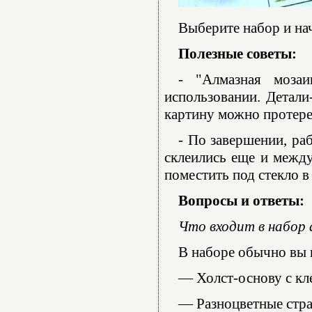
Выберите набор и нач
Полезные советы:
- "Алмазная моза
использовании. Детали
картину можно протере
- По завершении, ра
склеились еще и между
поместить под стекло в
Вопросы и ответы:
Что входит в набор
В наборе обычно вы 
— Холст-основу с кл
— Разноцветные стра