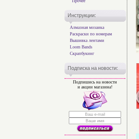
Прочее
Инструкции:
Алмазная мозаика
Раскраски по номерам
Вышивка лентами
Loom Bands
Скрапбукинг
Подписка на новости:
Подпишись на новости
и акции магазина!