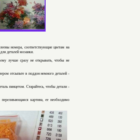
клеены номера, соответствующие цветам на
для деталей мозаики.
ему лучше сразу не открывать, чтобы не
мером отсыпьте в поддон немного деталей -
таль пинцетом. Старайтесь, чтобы детали -
и переливающаяся картина, ее необходимо